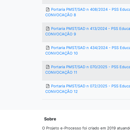
Portaria PMST/SAD n 408/2024 - PSS Educ
CONVOCAÇÃO 8
Portaria PMST/SAD n 413/2024 - PSS Educa
CONVOCAÇÃO 9
Portaria PMST/SAD n 434/2024 - PSS Educ
CONVOCAÇÃO 10
Portaria PMST/SAD n 070/2025 - PSS Educ
CONVOCAÇÃO 11
Portaria PMST/SAD n 072/2025 - PSS Educ
CONVOCAÇÃO 12
Sobre
O Projeto e-Processo foi criado em 2019 atuand