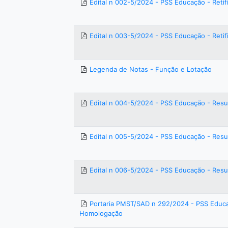
Edital n 002-5/2024 - PSS Educação - Retif
Edital n 003-5/2024 - PSS Educação - Retif
Legenda de Notas - Função e Lotação
Edital n 004-5/2024 - PSS Educação - Resul
Edital n 005-5/2024 - PSS Educação - Res
Edital n 006-5/2024 - PSS Educação - Resul
Portaria PMST/SAD n 292/2024 - PSS Educ
Homologação