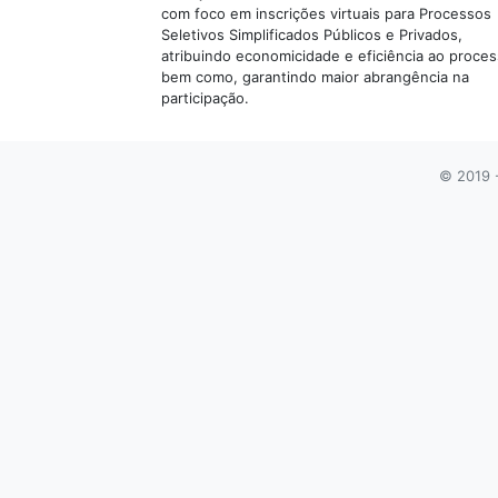
com foco em inscrições virtuais para Processos
Seletivos Simplificados Públicos e Privados,
atribuindo economicidade e eficiência ao proces
bem como, garantindo maior abrangência na
participação.
© 2019 