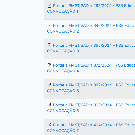
Portaria PMST/SAD n 297/2024 - PSS Educ
CONVOCAÇÃO 1
Portaria PMST/SAD n 345/2024 - PSS Educ
CONVOCAÇÃO 2
Portaria PMST/SAD n 366/2024 - PSS Educ
CONVOCAÇÃO 3
Portaria PMST/SAD n 372/2024 - PSS Educ
CONVOCAÇÃO 4
Portaria PMST/SAD n 389/2024 - PSS Educ
CONVOCAÇÃO 5
Portaria PMST/SAD n 396/2024 - PSS Educ
CONVOCAÇÃO 6
Portaria PMST/SAD n 404/2024 - PSS Educ
CONVOCAÇÃO 7