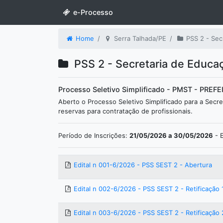
e-Processo
Home
Serra Talhada/PE
PSS 2 - Sec
PSS 2 - Secretaria de Educaç
Processo Seletivo Simplificado - PMST - PR
Aberto o Processo Seletivo Simplificado para a Secr
reservas para contratação de profissionais.
Período de Inscrições:
21/05/2026 a 30/05/2026
- 
Edital n 001-6/2026 - PSS SEST 2 - Abertura
Edital n 002-6/2026 - PSS SEST 2 - Retificação 
Edital n 003-6/2026 - PSS SEST 2 - Retificação 