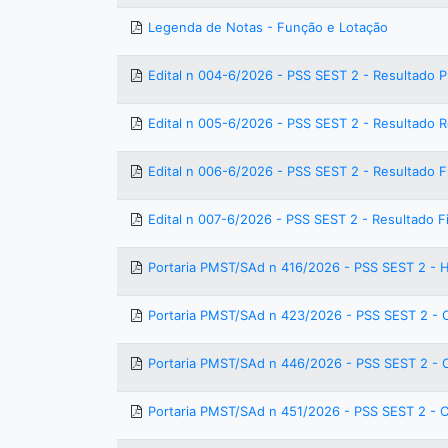
Legenda de Notas - Função e Lotação
Edital n 004-6/2026 - PSS SEST 2 - Resultado P
Edital n 005-6/2026 - PSS SEST 2 - Resultado 
Edital n 006-6/2026 - PSS SEST 2 - Resultado F
Edital n 007-6/2026 - PSS SEST 2 - Resultado F
Portaria PMST/SAd n 416/2026 - PSS SEST 2 -
Portaria PMST/SAd n 423/2026 - PSS SEST 2 - 
Portaria PMST/SAd n 446/2026 - PSS SEST 2 -
Portaria PMST/SAd n 451/2026 - PSS SEST 2 - 